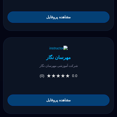
مشاهده پروفایل
مهرسان نگار
شرکت آموزشی مهرسان نگار
★★★★★
★★★★★
(0)
0.0
مشاهده پروفایل