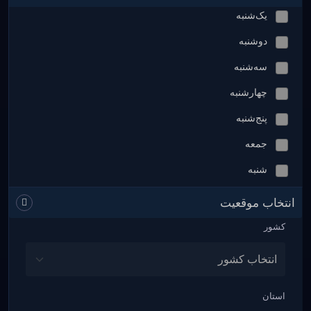
یک‌شنبه
دوشنبه
سه‌شنبه
چهارشنبه
پنج‌شنبه
جمعه
شنبه
انتخاب موقعیت
کشور
استان