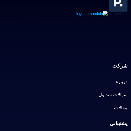
شرکت
درباره
سوالات متداول
مقالات
پشتیبانی