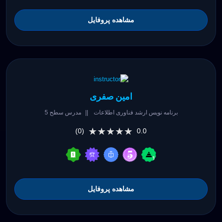
مشاهده پروفایل
امین صفری
برنامه نویس ارشد فناوری اطلاعات
||
مدرس سطح 5
★★★★★
★★★★★
(0)
0.0
مشاهده پروفایل