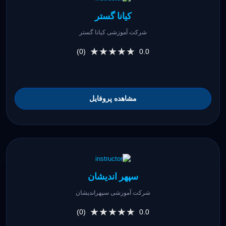
کیانا گستر
شرکت آموزشی کیانا گستر
★★★★★
★★★★★
(0)
0.0
مشاهده پروفایل
سپهر اندیشان
شرکت آموزشی سپهراندیشان
★★★★★
★★★★★
(0)
0.0