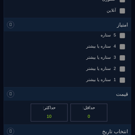
آنلاین
امتیاز
5 ستاره
4 ستاره یا بیشتر
3 ستاره یا بیشتر
2 ستاره یا بیشتر
1 ستاره یا بیشتر
قیمت
حداقل:
حداکثر:
انتخاب تاریخ