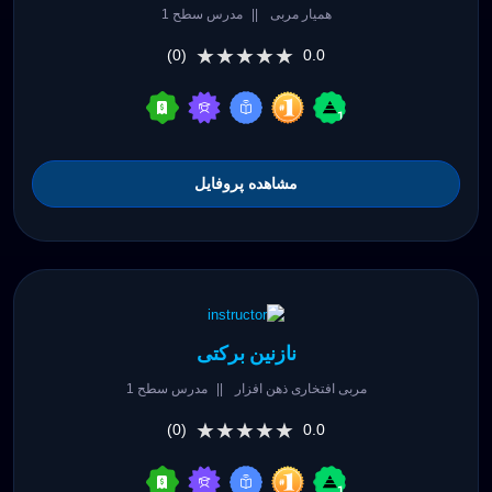
همیار مربی
||
مدرس سطح 1
★★★★★
★★★★★
(0)
0.0
مشاهده پروفایل
نازنین برکتی
مربی افتخاری ذهن افزار
||
مدرس سطح 1
★★★★★
★★★★★
(0)
0.0