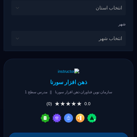
شهر
ذهن افزار سورنا
سازمان نوین فناوران ذهن افزار سورنا
||
مدرس سطح 1
★★★★★
★★★★★
(0)
0.0