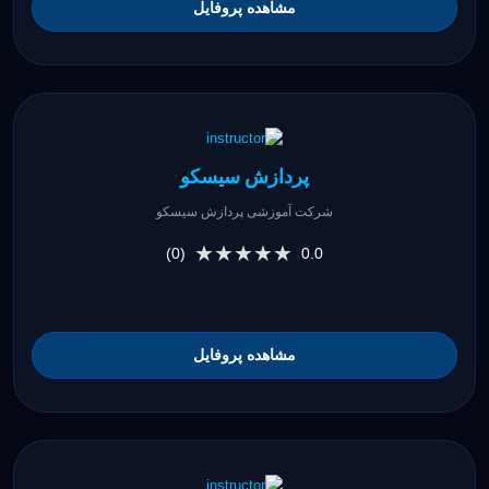
مشاهده پروفایل
پردازش سیسکو
شرکت آموزشی پردازش سیسکو
★★★★★
★★★★★
(0)
0.0
مشاهده پروفایل