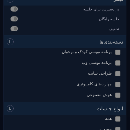
در دسترس برای جلسه
جلسه رایگان
تخفیف
دسته‌بندی‌ها
برنامه نویسی کودک و نوجوان
برنامه نویسی وب
طراحی سایت
مهارت‌های کامپیوتری
هوش مصنوعی
انواع جلسات
همه
حضوری