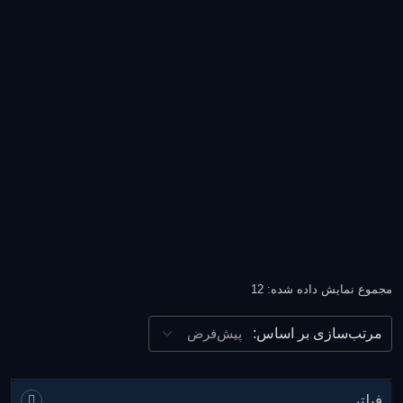
مجموع نمایش داده شده: 12
مرتب‌سازی بر اساس:
فیلتر