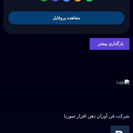
مشاهده پروفایل
بارگذاری بیشتر
شرکت فن آوران ذهن افزار سورنا